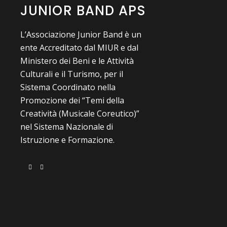
JUNIOR BAND APS
L’Associazione Junior Band è un
ente Accreditato dal MIUR e dal
Ministero dei Beni e le Attività
Culturali e il Turismo, per il
Sistema Coordinato nella
Promozione dei “Temi della
Creatività (Musicale Coreutico)”
nel Sistema Nazionale di
Istruzione e Formazione.