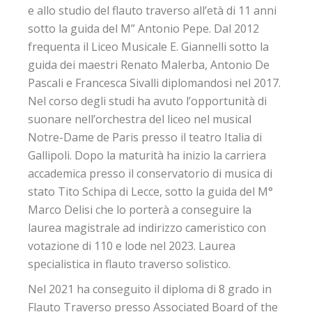
e allo studio del flauto traverso all’età di 11 anni
sotto la guida del M” Antonio Pepe. Dal 2012
frequenta il Liceo Musicale E. Giannelli sotto la
guida dei maestri Renato Malerba, Antonio De
Pascali e Francesca Sivalli diplomandosi nel 2017.
Nel corso degli studi ha avuto l’opportunità di
suonare nell’orchestra del liceo nel musical
Notre-Dame de Paris presso il teatro Italia di
Gallipoli. Dopo la maturità ha inizio la carriera
accademica presso il conservatorio di musica di
stato Tito Schipa di Lecce, sotto la guida del M°
Marco Delisi che lo porterà a conseguire la
laurea magistrale ad indirizzo cameristico con
votazione di 110 e lode nel 2023. Laurea
specialistica in flauto traverso solistico.
Nel 2021 ha conseguito il diploma di 8 grado in
Flauto Traverso presso Associated Board of the