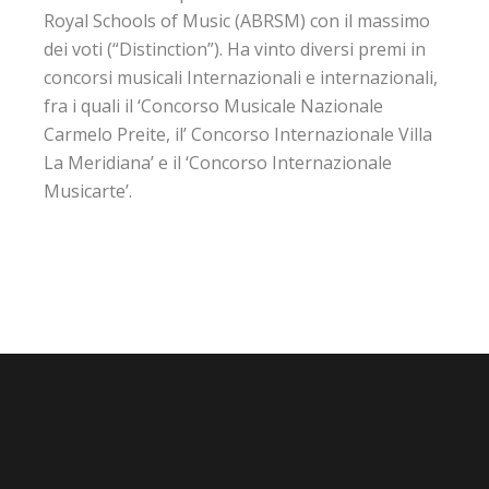
Royal Schools of Music (ABRSM) con il massimo
dei voti (“Distinction”). Ha vinto diversi premi in
concorsi musicali Internazionali e internazionali,
fra i quali il ‘Concorso Musicale Nazionale
Carmelo Preite, il’ Concorso Internazionale Villa
La Meridiana’ e il ‘Concorso Internazionale
Musicarte’.