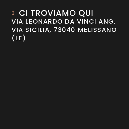
CI TROVIAMO QUI
VIA LEONARDO DA VINCI ANG.
VIA SICILIA, 73040 MELISSANO
(LE)