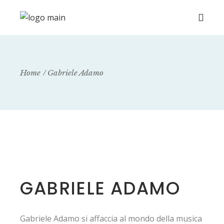
Home
Gabriele Adamo
GABRIELE ADAMO
Gabriele Adamo si affaccia al mondo della musica