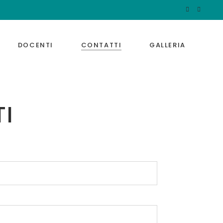
DOCENTI
CONTATTI
GALLERIA
I