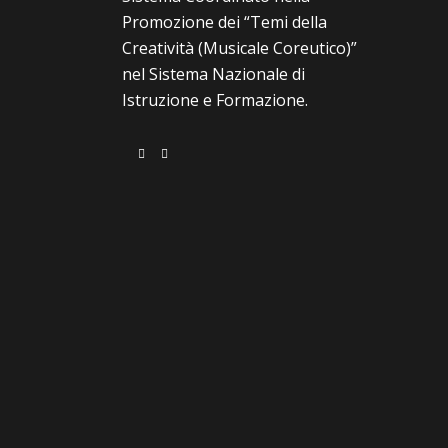
Promozione dei “Temi della
Creatività (Musicale Coreutico)”
nel Sistema Nazionale di
Istruzione e Formazione.