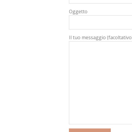
Oggetto
Il tuo messaggio (facoltativo