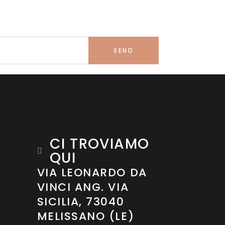
SEND
CI TROVIAMO
QUI
VIA LEONARDO DA
VINCI ANG. VIA
SICILIA, 73040
MELISSANO (LE)