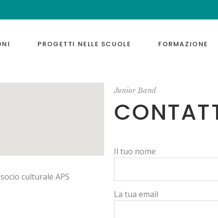
ONI
PROGETTI NELLE SCUOLE
FORMAZIONE
Junior Band
CONTATT
Il tuo nome
socio culturale APS
La tua email