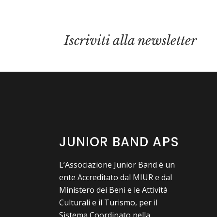
Iscriviti alla newsletter
JUNIOR BAND APS
L’Associazione Junior Band è un
ente Accreditato dal MIUR e dal
Ministero dei Beni e le Attività
Culturali e il Turismo, per il
Sistema Coordinato nella