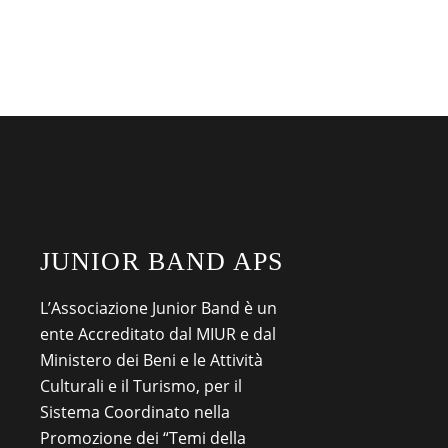
JUNIOR BAND APS
L’Associazione Junior Band è un
ente Accreditato dal MIUR e dal
Ministero dei Beni e le Attività
Culturali e il Turismo, per il
Sistema Coordinato nella
Promozione dei “Temi della