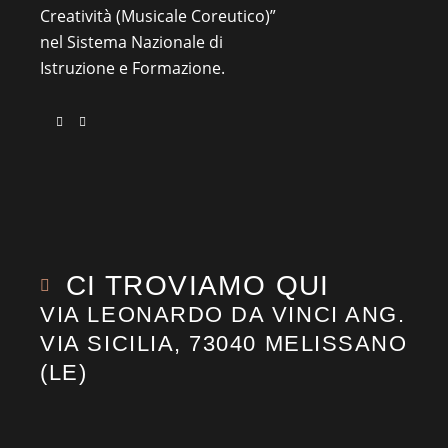
Creatività (Musicale Coreutico)”
nel Sistema Nazionale di
Istruzione e Formazione.
CI TROVIAMO QUI
VIA LEONARDO DA VINCI ANG.
VIA SICILIA, 73040 MELISSANO
(LE)