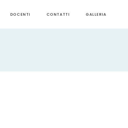
DOCENTI
CONTATTI
GALLERIA