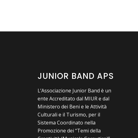
JUNIOR BAND APS
L’Associazione Junior Band è un
ente Accreditato dal MIUR e dal
Ministero dei Beni e le Attività
Culturali e il Turismo, per il
Sistema Coordinato nella
Promozione dei “Temi della