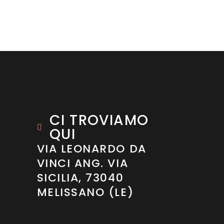
CI TROVIAMO
QUI
VIA LEONARDO DA
VINCI ANG. VIA
SICILIA, 73040
MELISSANO (LE)