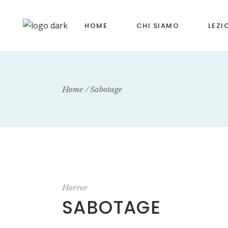
HOME
CHI SIAMO
LEZI
Home
Sabotage
Horror
SABOTAGE