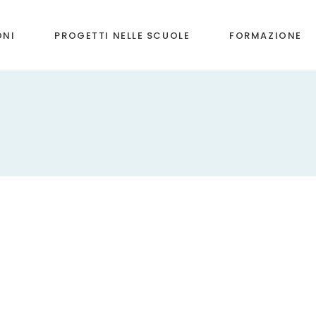
ONI
PROGETTI NELLE SCUOLE
FORMAZIONE