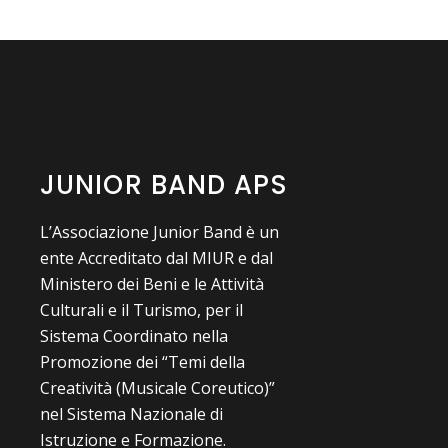
JUNIOR BAND APS
L’Associazione Junior Band è un
ente Accreditato dal MIUR e dal
Ministero dei Beni e le Attività
Culturali e il Turismo, per il
Sistema Coordinato nella
Promozione dei “Temi della
Creatività (Musicale Coreutico)”
nel Sistema Nazionale di
Istruzione e Formazione.