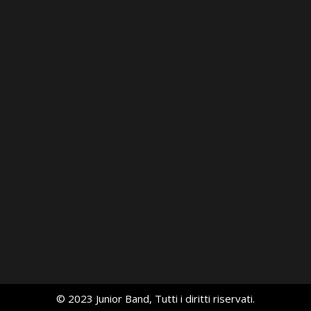
© 2023 Junior Band, Tutti i diritti riservati.