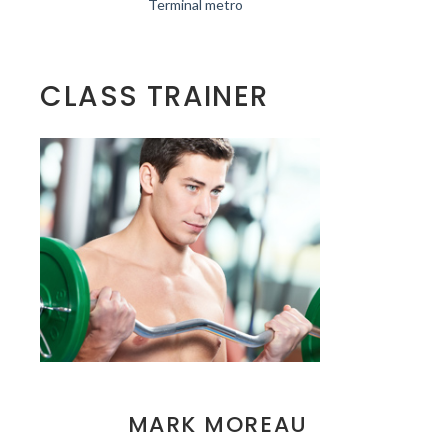
Terminal metro
CLASS TRAINER
MARK MOREAU