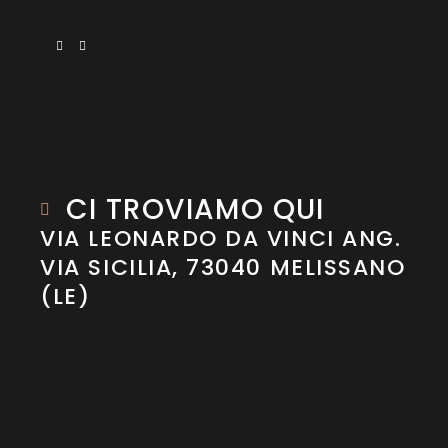
CI TROVIAMO QUI
VIA LEONARDO DA VINCI ANG.
VIA SICILIA, 73040 MELISSANO
(LE)