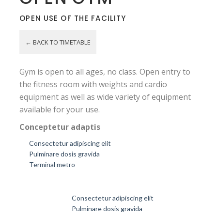
OPEN USE OF THE FACILITY
← BACK TO TIMETABLE
Gym is open to all ages, no class. Open entry to
the fitness room with weights and cardio
equipment as well as wide variety of equipment
available for your use.
Conceptetur adaptis
Consectetur adipiscing elit
Pulminare dosis gravida
Terminal metro
Consectetur adipiscing elit
Pulminare dosis gravida